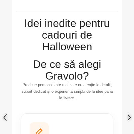
Idei inedite pentru
cadouri de
Halloween
De ce să alegi
Gravolo?
Produse personalizate realizate cu atenție la detalii,
suport dedicat și o experiență simplă de la idee până
la livrare.