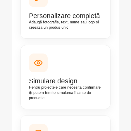
Personalizare completă
Adaugă fotografie, text, nume sau logo și
creează un produs unic.
Simulare design
Pentru proiectele care necesită confirmare
îți putem trimite simularea înainte de
producție.