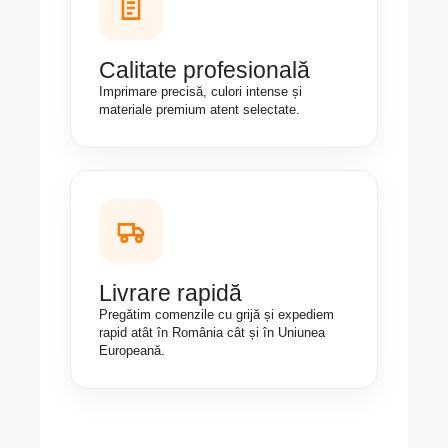
Calitate profesională
Imprimare precisă, culori intense și
materiale premium atent selectate.
Livrare rapidă
Pregătim comenzile cu grijă și expediem
rapid atât în România cât și în Uniunea
Europeană.