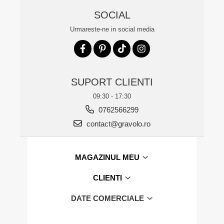
SOCIAL
Urmareste-ne in social media
SUPORT CLIENTI
09:30 - 17:30
0762566299
contact@gravolo.ro
MAGAZINUL MEU
CLIENTI
DATE COMERCIALE