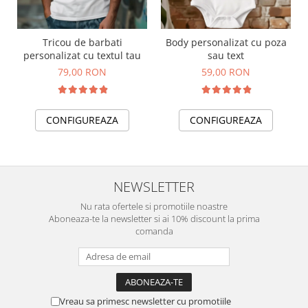
Tricou de barbati
Body personalizat cu poza
personalizat cu textul tau
sau text
79,00 RON
59,00 RON
CONFIGUREAZA
CONFIGUREAZA
NEWSLETTER
Nu rata ofertele si promotiile noastre
Aboneaza-te la newsletter si ai 10% discount la prima
comanda
Vreau sa primesc newsletter cu promotiile