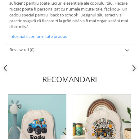
suficient pentru toate lucrurile esențiale ale copilului tău. Fiecare
rucsac poate fi personalizat cu numele micuței tale, făcându-l un
cadou special pentru "back to school". Designul său atractiv și
practic asigură că fiecare zi la grădiniță va fi mai organizată și mai
distractivă.
Informatii conformitate produs
Review-uri
(0)
RECOMANDARI