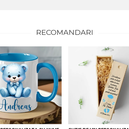
RECOMANDARI