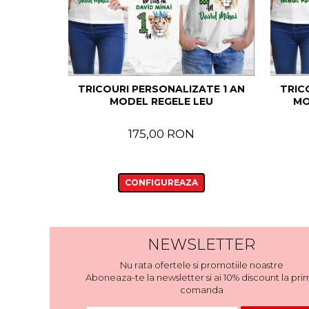
TRICOURI PERSONALIZATE 1 AN
TRIC
MODEL REGELE LEU
MO
175,00 RON
CONFIGUREAZA
NEWSLETTER
Nu rata ofertele si promotiile noastre
Aboneaza-te la newsletter si ai 10% discount la pri
comanda