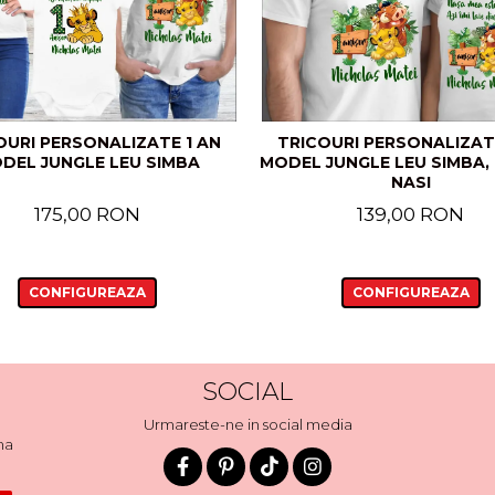
OURI PERSONALIZATE 1 AN
TRICOURI PERSONALIZATE
DEL JUNGLE LEU SIMBA
MODEL JUNGLE LEU SIMBA,
NASI
175,00 RON
139,00 RON
CONFIGUREAZA
CONFIGUREAZA
SOCIAL
Urmareste-ne in social media
ma