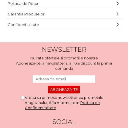
Politica de Retur
Garantia Produselor
Confidentialitate
NEWSLETTER
Nu rata ofertele si promotiile noastre
Aboneaza-te la newsletter si ai 10% discount la prima
comanda
Vreau sa primesc newsletter cu promotiile
magazinului. Afla mai multe in
Politica de
Confidentialitate
SOCIAL