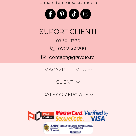
Urmareste-ne in social media
SUPORT CLIENTI
09:30 - 17:30
0762566299
contact@gravolo.ro
MAGAZINUL MEU
CLIENTI
DATE COMERCIALE