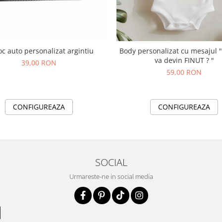
oc auto personalizat argintiu
Body personalizat cu mesajul "
va devin FINUT ? "
39,00 RON
59,00 RON
CONFIGUREAZA
CONFIGUREAZA
SOCIAL
Urmareste-ne in social media