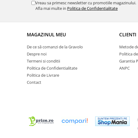
Vreau sa primesc newsletter cu promotiile magazinului.
Afla mai multe in
Politica de Confidentialitate
MAGAZINUL MEU
CLIENTI
De ce să comanzi de la Gravolo
Metode de
Despre noi
Politica d
Termeni si conditii
Garantia 
Politica de Confidentialitate
ANPC
Politica de Livrare
Contact