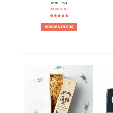
textul tau
98,00 RON
ADAUGA IN COS