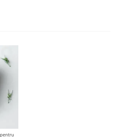
 pentru