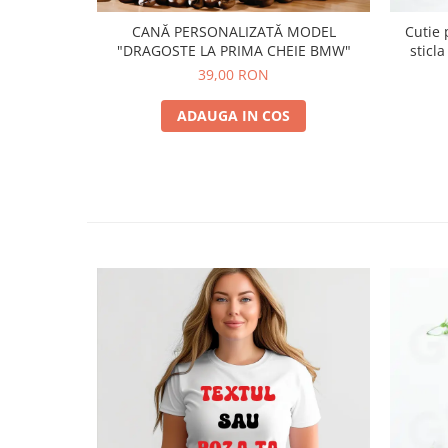
CANĂ PERSONALIZATĂ MODEL
Cutie 
"DRAGOSTE LA PRIMA CHEIE BMW"
sticl
39,00 RON
ADAUGA IN COS