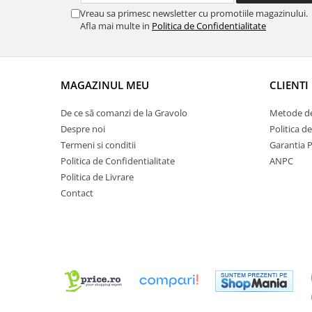
Vreau sa primesc newsletter cu promotiile magazinului.
Afla mai multe in
Politica de Confidentialitate
MAGAZINUL MEU
CLIENTI
De ce să comanzi de la Gravolo
Metode de
Despre noi
Politica d
Termeni si conditii
Garantia 
Politica de Confidentialitate
ANPC
Politica de Livrare
Contact