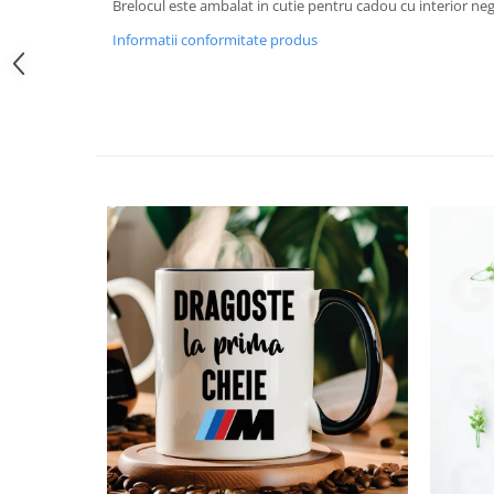
Brelocul este ambalat in cutie pentru cadou cu interior negr
Informatii conformitate produs