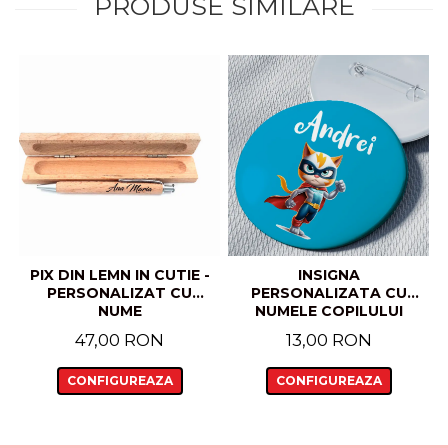
PRODUSE SIMILARE
PIX DIN LEMN IN CUTIE -
INSIGNA
PERSONALIZAT CU
PERSONALIZATA CU
NUME
NUMELE COPILULUI
MODEL SUPER PISOI
47,00 RON
13,00 RON
CONFIGUREAZA
CONFIGUREAZA