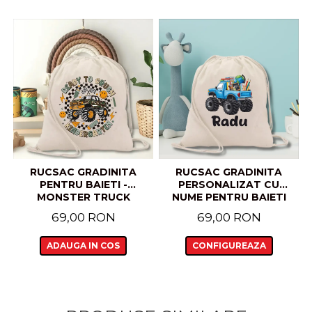
RUCSAC GRADINITA
RUCSAC GRADINITA
PENTRU BAIETI -
PERSONALIZAT CU
MONSTER TRUCK
NUME PENTRU BAIETI
TRUCK
69,00 RON
69,00 RON
ADAUGA IN COS
CONFIGUREAZA