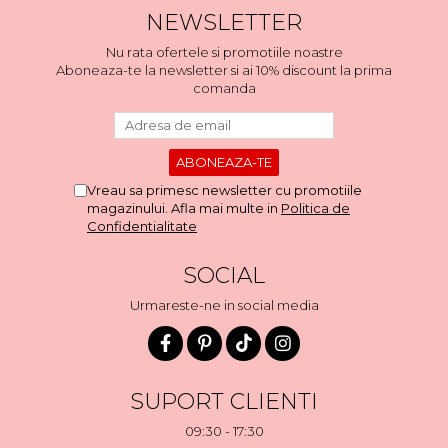
NEWSLETTER
Nu rata ofertele si promotiile noastre
Aboneaza-te la newsletter si ai 10% discount la prima
comanda
Vreau sa primesc newsletter cu promotiile
magazinului. Afla mai multe in
Politica de
Confidentialitate
SOCIAL
Urmareste-ne in social media
SUPORT CLIENTI
09:30 - 17:30