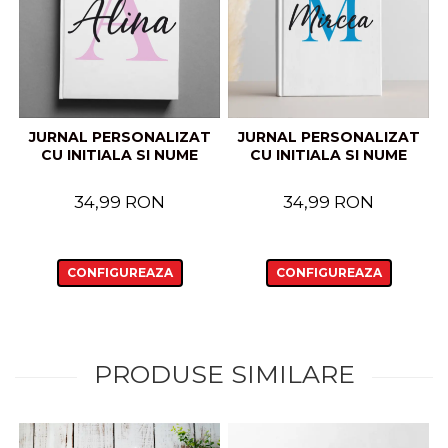
JURNAL PERSONALIZAT
JURNAL PERSONALIZAT
CU INITIALA SI NUME
CU INITIALA SI NUME
34,99 RON
34,99 RON
CONFIGUREAZA
CONFIGUREAZA
PRODUSE SIMILARE