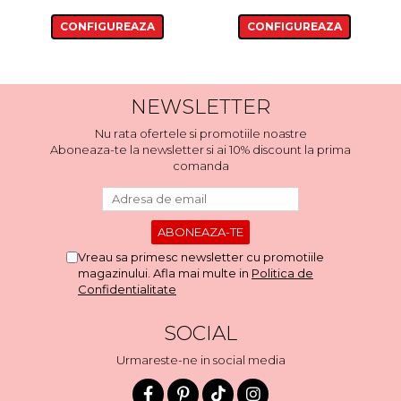
CONFIGUREAZA
CONFIGUREAZA
NEWSLETTER
Nu rata ofertele si promotiile noastre
Aboneaza-te la newsletter si ai 10% discount la prima
comanda
Vreau sa primesc newsletter cu promotiile
magazinului. Afla mai multe in
Politica de
Confidentialitate
SOCIAL
Urmareste-ne in social media