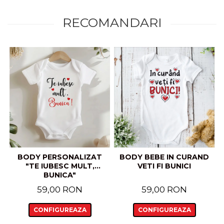
RECOMANDARI
BODY PERSONALIZAT
BODY BEBE IN CURAND
"TE IUBESC MULT,
VETI FI BUNICI
BUNICA"
59,00 RON
59,00 RON
CONFIGUREAZA
CONFIGUREAZA