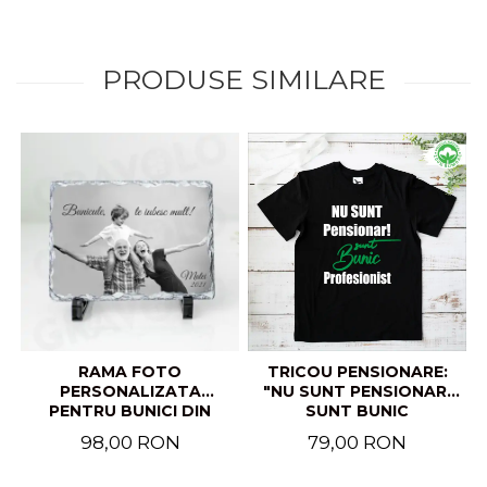
PRODUSE SIMILARE
RAMA FOTO
TRICOU PENSIONARE:
PERSONALIZATA
"NU SUNT PENSIONAR!
PENTRU BUNICI DIN
SUNT BUNIC
ARDEZIE
PROFESIONIST"
98,00 RON
79,00 RON