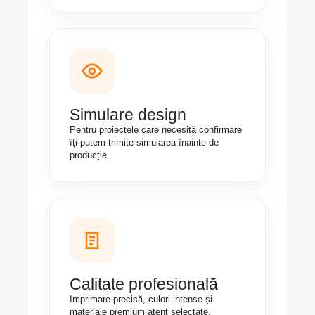
Simulare design
Pentru proiectele care necesită confirmare
îți putem trimite simularea înainte de
producție.
Calitate profesională
Imprimare precisă, culori intense și
materiale premium atent selectate.