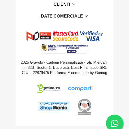
CLIENTI
DATE COMERCIALE
2026 Gravolo - Cadouri Personalizate - Str. Miercani,
nr. 22B, Sector 1, Bucuresti, Best Print Trade SRL
C.U.I. 22879475
Platforma E-commerce by Gomag