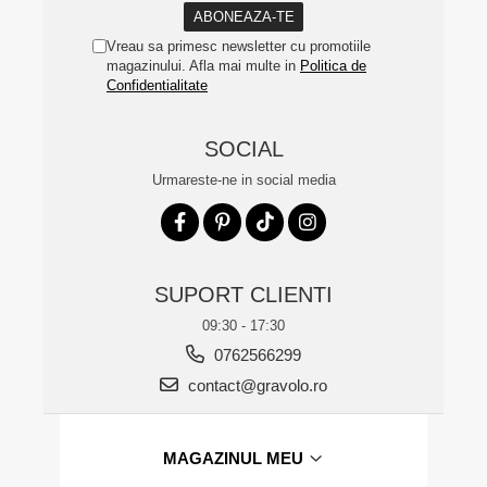
Vreau sa primesc newsletter cu promotiile
magazinului. Afla mai multe in
Politica de
Confidentialitate
SOCIAL
Urmareste-ne in social media
SUPORT CLIENTI
09:30 - 17:30
0762566299
contact@gravolo.ro
MAGAZINUL MEU