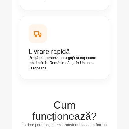
Livrare rapidă
Pregătim comenzile cu grijă și expediem
rapid atât în România cât și în Uniunea
Europeană.
Cum
funcționează?
În doar patru pași simpli transformi ideea ta într-un