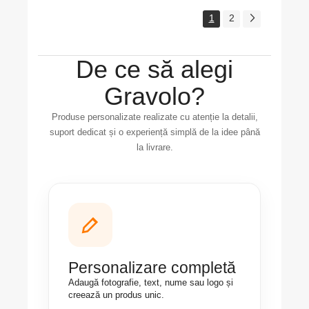
1
2
De ce să alegi
Gravolo?
Produse personalizate realizate cu atenție la detalii,
suport dedicat și o experiență simplă de la idee până
la livrare.
Personalizare completă
Adaugă fotografie, text, nume sau logo și
creează un produs unic.