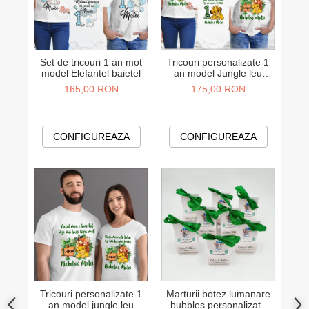
Set de tricouri 1 an mot
Tricouri personalizate 1
model Elefantel baietel
an model Jungle leu
Simba
165,00 RON
175,00 RON
CONFIGUREAZA
CONFIGUREAZA
Tricouri personalizate 1
Marturii botez lumanare
an model jungle leu
bubbles personalizate