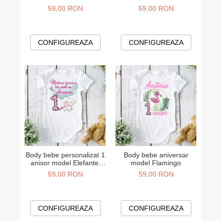
59,00 RON
59,00 RON
CONFIGUREAZA
CONFIGUREAZA
Body bebe personalizat 1
Body bebe aniversar
anisor model Elefantel
model Flamingo
roz
59,00 RON
59,00 RON
CONFIGUREAZA
CONFIGUREAZA