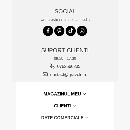
SOCIAL
Urmareste-ne in social media
SUPORT CLIENTI
09:30 - 17:30
0762566299
contact@gravolo.ro
MAGAZINUL MEU
CLIENTI
DATE COMERCIALE