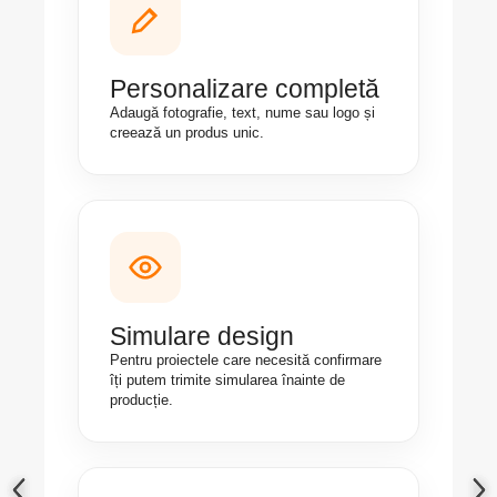
Personalizare completă
Adaugă fotografie, text, nume sau logo și
creează un produs unic.
Simulare design
Pentru proiectele care necesită confirmare
îți putem trimite simularea înainte de
producție.