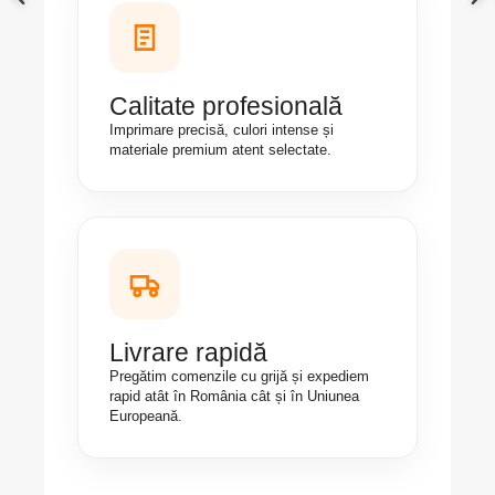
Calitate profesională
Imprimare precisă, culori intense și
materiale premium atent selectate.
Livrare rapidă
Pregătim comenzile cu grijă și expediem
rapid atât în România cât și în Uniunea
Europeană.