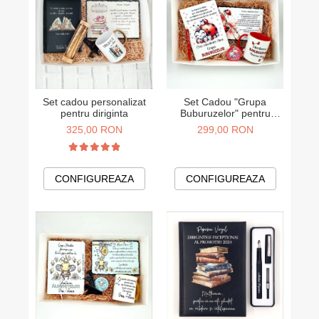
Set cadou personalizat
Set Cadou "Grupa
pentru diriginta
Buburuzelor" pentru
Educatoare
325,00 RON
299,00 RON
CONFIGUREAZA
CONFIGUREAZA