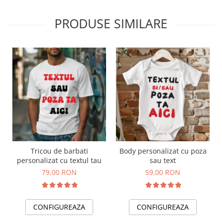
PRODUSE SIMILARE
Tricou de barbati
Body personalizat cu poza
personalizat cu textul tau
sau text
79,00 RON
59,00 RON
CONFIGUREAZA
CONFIGUREAZA