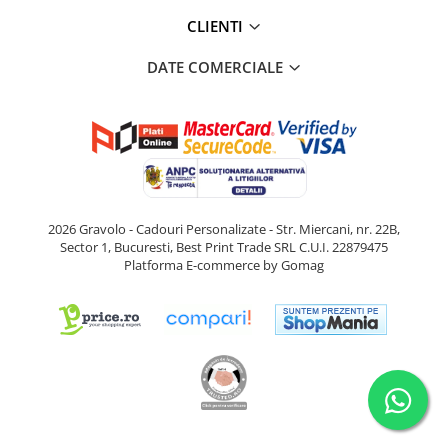
CLIENTI
DATE COMERCIALE
2026 Gravolo - Cadouri Personalizate - Str. Miercani, nr. 22B,
Sector 1, Bucuresti, Best Print Trade SRL C.U.I. 22879475
Platforma E-commerce by Gomag