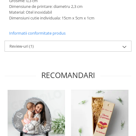
Grosime: 0,3 cm
Dimensiune de printare: diametru 2,3 cm
Material: Otel inoxidabil
Dimensiuni cutie individuala: 15cm x 5cm x 1cm
Informatii conformitate produs
Review-uri
(1)
RECOMANDARI