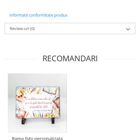
Informatii conformitate produs
Review-uri
(0)
RECOMANDARI
Rama foto personalizata