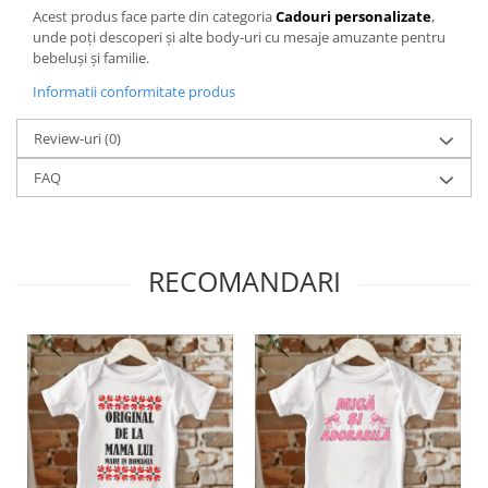
Acest produs face parte din categoria
Cadouri personalizate
,
unde poți descoperi și alte body-uri cu mesaje amuzante pentru
bebeluși și familie.
Informatii conformitate produs
Review-uri
(0)
FAQ
RECOMANDARI