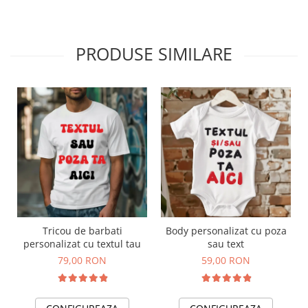
PRODUSE SIMILARE
Tricou de barbati
Body personalizat cu poza
personalizat cu textul tau
sau text
79,00 RON
59,00 RON