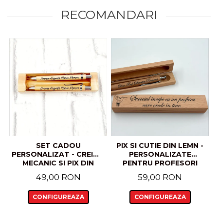
RECOMANDARI
SET CADOU
PIX SI CUTIE DIN LEMN -
PERSONALIZAT - CREION
PERSONALIZATE
MECANIC SI PIX DIN
PENTRU PROFESORI
BAMBUS
49,00 RON
59,00 RON
CONFIGUREAZA
CONFIGUREAZA