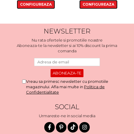
CONFIGUREAZA
CONFIGUREAZA
NEWSLETTER
Nu rata ofertele si promotiile noastre
Aboneaza-te la newsletter si ai 10% discount la prima
comanda
Vreau sa primesc newsletter cu promotiile
magazinului. Afla mai multe in
Politica de
Confidentialitate
SOCIAL
Urmareste-ne in social media