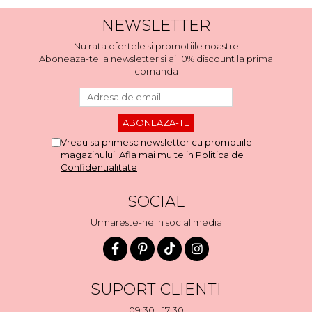
NEWSLETTER
Nu rata ofertele si promotiile noastre
Aboneaza-te la newsletter si ai 10% discount la prima
comanda
Vreau sa primesc newsletter cu promotiile
magazinului. Afla mai multe in
Politica de
Confidentialitate
SOCIAL
Urmareste-ne in social media
SUPORT CLIENTI
09:30 - 17:30