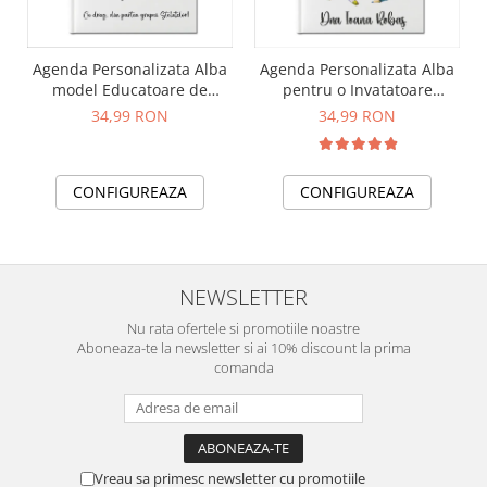
Agenda Personalizata Alba
Agenda Personalizata Alba
model Educatoare de
pentru o Invatatoare
Poveste
minunata
34,99 RON
34,99 RON
CONFIGUREAZA
CONFIGUREAZA
NEWSLETTER
Nu rata ofertele si promotiile noastre
Aboneaza-te la newsletter si ai 10% discount la prima
comanda
Vreau sa primesc newsletter cu promotiile