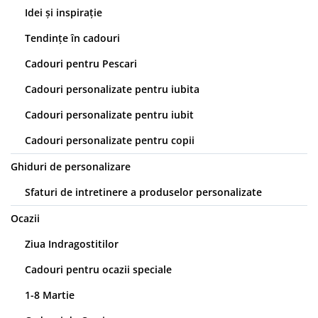
Idei și inspirație
Tendințe în cadouri
Cadouri pentru Pescari
Cadouri personalizate pentru iubita
Cadouri personalizate pentru iubit
Cadouri personalizate pentru copii
Ghiduri de personalizare
Sfaturi de intretinere a produselor personalizate
Ocazii
Ziua Indragostitilor
Cadouri pentru ocazii speciale
1-8 Martie