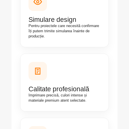
Simulare design
Pentru proiectele care necesită confirmare
îți putem trimite simularea înainte de
producție.
Calitate profesională
Imprimare precisă, culori intense și
materiale premium atent selectate.