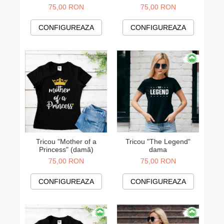
75,00 RON
75,00 RON
CONFIGUREAZA
CONFIGUREAZA
Tricou "The Legend"
Tricou "Mother of a
dama
Princess" (damă)
75,00 RON
75,00 RON
CONFIGUREAZA
CONFIGUREAZA