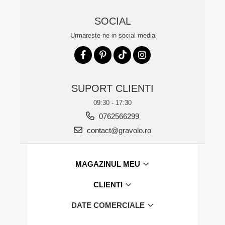
SOCIAL
Urmareste-ne in social media
SUPORT CLIENTI
09:30 - 17:30
0762566299
contact@gravolo.ro
MAGAZINUL MEU
CLIENTI
DATE COMERCIALE