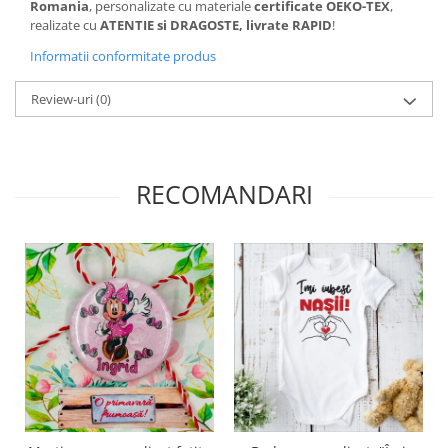
Romania
, personalizate cu materiale
certificate OEKO-TEX
,
realizate cu
ATENTIE si DRAGOSTE, livrate RAPID
!
Informatii conformitate produs
Review-uri
(0)
RECOMANDARI