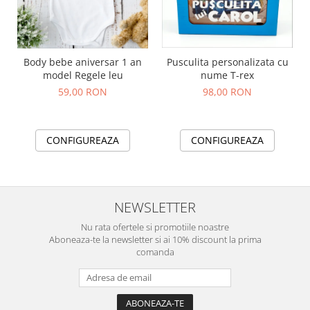
Pusculita personalizata cu
Body bebe aniversar 1 an
nume T-rex
model Regele leu
98,00 RON
59,00 RON
CONFIGUREAZA
CONFIGUREAZA
NEWSLETTER
Nu rata ofertele si promotiile noastre
Aboneaza-te la newsletter si ai 10% discount la prima
comanda