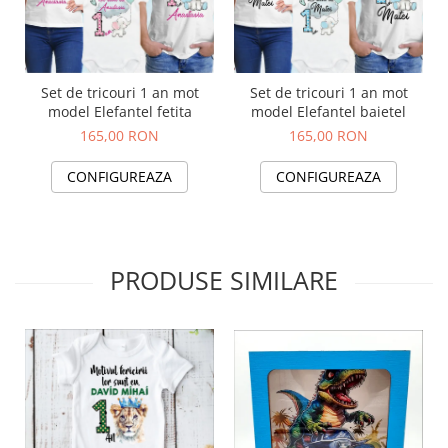
Set de tricouri 1 an mot
Set de tricouri 1 an mot
model Elefantel fetita
model Elefantel baietel
165,00 RON
165,00 RON
CONFIGUREAZA
CONFIGUREAZA
PRODUSE SIMILARE