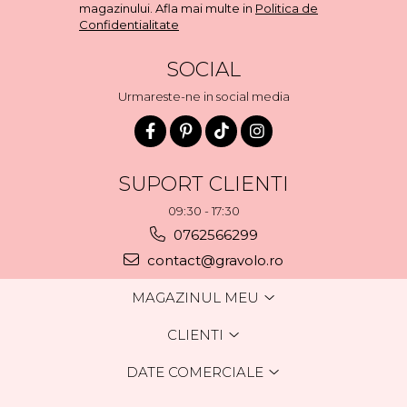
magazinului. Afla mai multe in
Politica de
Confidentialitate
SOCIAL
Urmareste-ne in social media
SUPORT CLIENTI
09:30 - 17:30
0762566299
contact@gravolo.ro
MAGAZINUL MEU
CLIENTI
DATE COMERCIALE