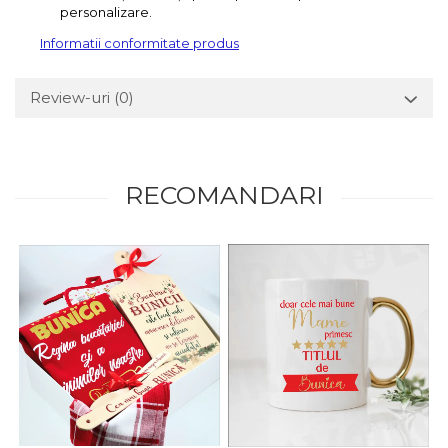
personalizare.
Informatii conformitate produs
Review-uri
(0)
RECOMANDARI