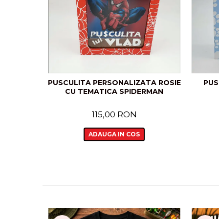
PUSCULITA PERSONALIZATA ROSIE
PUS
CU TEMATICA SPIDERMAN
115,00 RON
ADAUGA IN COS