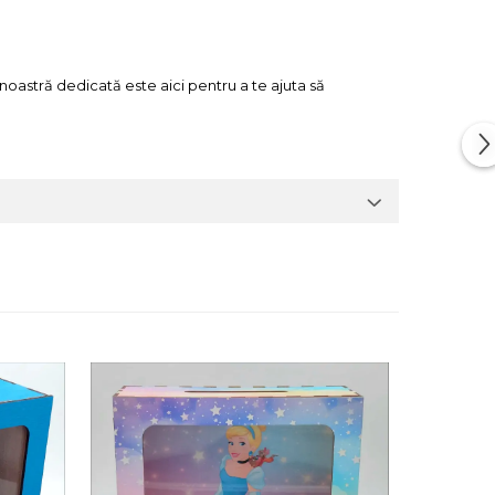
 noastră dedicată este aici pentru a te ajuta să