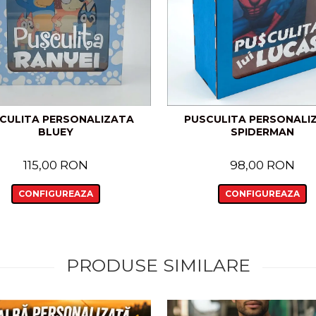
CULITA PERSONALIZATA
PUSCULITA PERSONALI
BLUEY
SPIDERMAN
115,00 RON
98,00 RON
CONFIGUREAZA
CONFIGUREAZA
PRODUSE SIMILARE