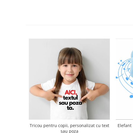
Tricou pentru copii, personalizat cu text
Elefant
sau poza