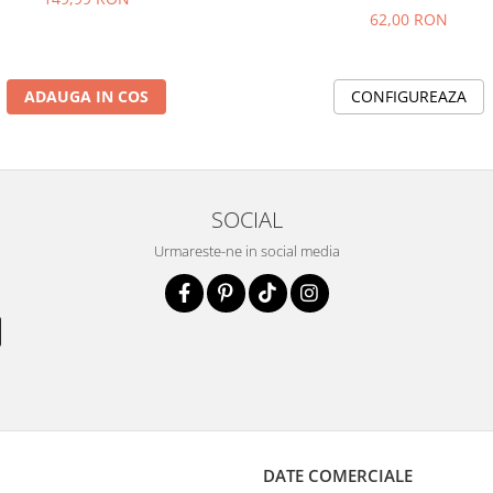
62,00 RON
ADAUGA IN COS
CONFIGUREAZA
SOCIAL
Urmareste-ne in social media
DATE COMERCIALE