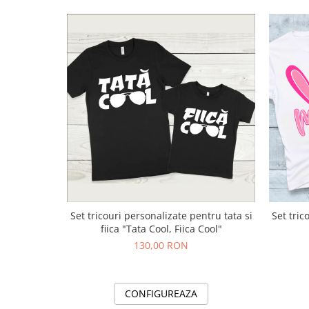
Set tricouri personalizate pentru tata si
Set tri
fiica "Tata Cool, Fiica Cool"
130,00 RON
CONFIGUREAZA