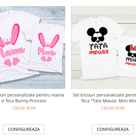
couri personalizate pentru mama
Set tricouri personalizate pentr
si fiica Bunny Princess
fiica "Tata Mouse, Mini Mo
130,00 RON
130,00 RON
CONFIGUREAZA
CONFIGUREAZA