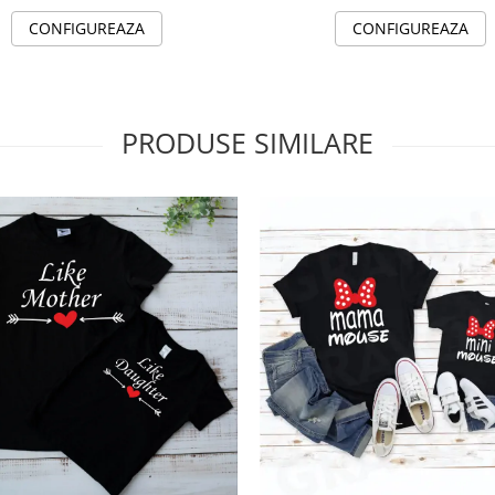
CONFIGUREAZA
CONFIGUREAZA
PRODUSE SIMILARE