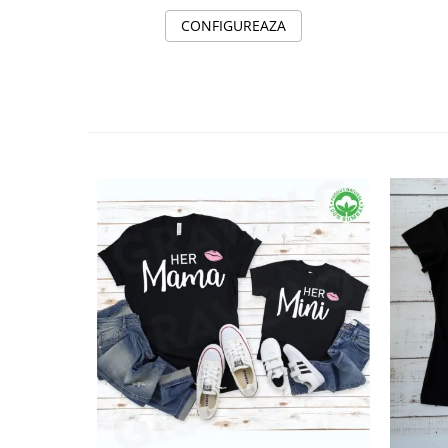
CONFIGUREAZA