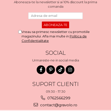
Aboneaza-te la newsletter si ai 10% discount la prima
comanda
Vreau sa primesc newsletter cu promotiile
magazinului. Afla mai multe in
Politica de
Confidentialitate
SOCIAL
Urmareste-ne in social media
SUPORT CLIENTI
09:30 - 17:30
0762566299
contact@gravolo.ro