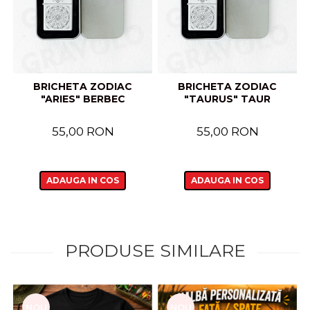
BRICHETA ZODIAC
BRICHETA ZODIAC
"ARIES" BERBEC
"TAURUS" TAUR
55,00 RON
55,00 RON
ADAUGA IN COS
ADAUGA IN COS
PRODUSE SIMILARE
NOU
NOU