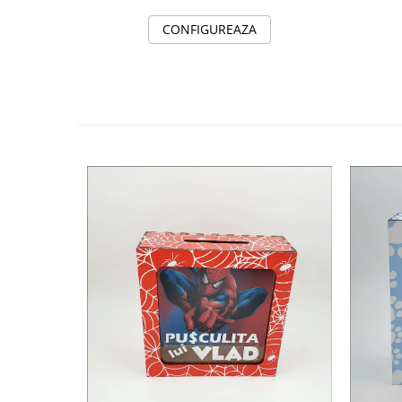
CONFIGUREAZA