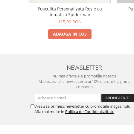
Pusculita Personalizata Rosie cu
Pu
tematica Spiderman
115,00 RON
ADAUGA IN COS
NEWSLETTER
Nu rata ofertele si promotiile noastre
Aboneaza-te la newsletter si ai 10% discount la prima
comanda
Vreau sa primesc newsletter cu promotiile magazinului.
Afla mai multe in
Politica de Confidentialitate