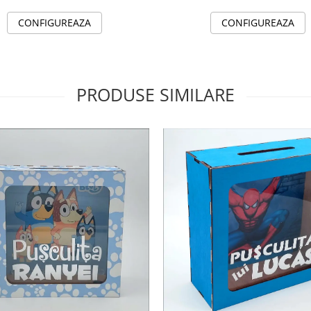
CONFIGUREAZA
CONFIGUREAZA
PRODUSE SIMILARE