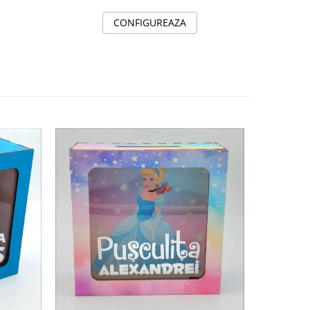
CONFIGUREAZA