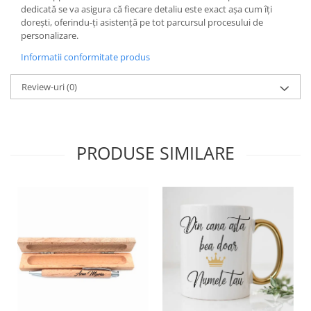
dedicată se va asigura că fiecare detaliu este exact așa cum îți
dorești, oferindu-ți asistență pe tot parcursul procesului de
personalizare.
Informatii conformitate produs
Review-uri
(0)
PRODUSE SIMILARE