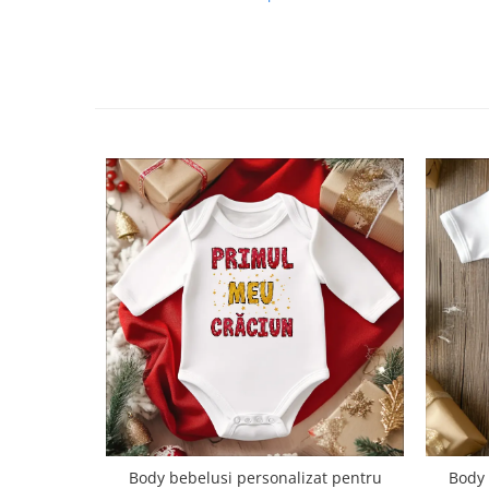
Body bebelusi personalizat pentru
Body 