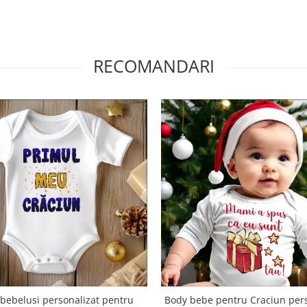
RECOMANDARI
bebelusi personalizat pentru
Body bebe pentru Craciun pers