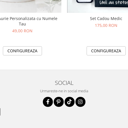
urie Personalizata cu Numele
Set Cadou Medic
Tau
175,00 RON
49,00 RON
CONFIGUREAZA
CONFIGUREAZA
SOCIAL
Urmareste-ne in social media