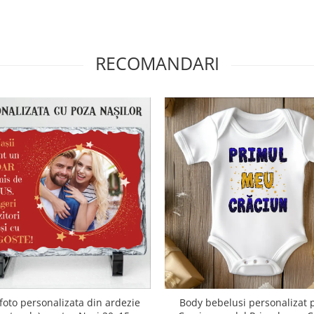
RECOMANDARI
oto personalizata din ardezie
Body bebelusi personalizat 