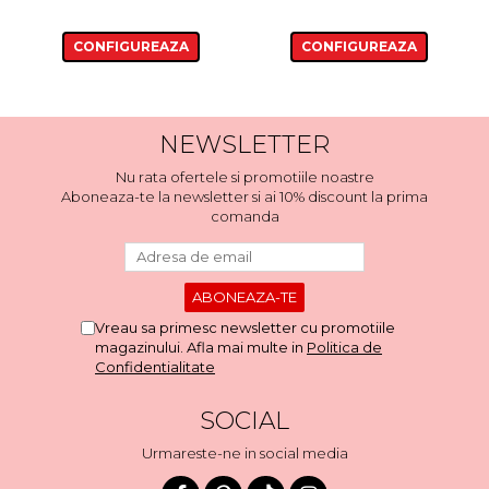
CONFIGUREAZA
CONFIGUREAZA
NEWSLETTER
Nu rata ofertele si promotiile noastre
Aboneaza-te la newsletter si ai 10% discount la prima
comanda
Vreau sa primesc newsletter cu promotiile
magazinului. Afla mai multe in
Politica de
Confidentialitate
SOCIAL
Urmareste-ne in social media