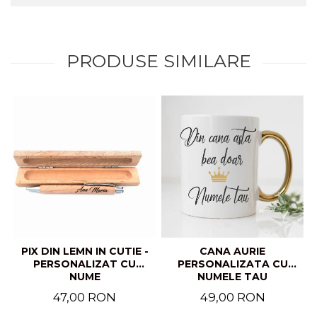
PRODUSE SIMILARE
PIX DIN LEMN IN CUTIE -
CANA AURIE
PERSONALIZAT CU
PERSONALIZATA CU
NUME
NUMELE TAU
47,00 RON
49,00 RON