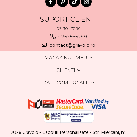
SUPORT CLIENTI
09:30 - 17:30
0762566299
contact@gravolo.ro
MAGAZINUL MEU
CLIENTI
DATE COMERCIALE
2026 Gravolo - Cadouri Personalizate - Str. Miercani, nr.