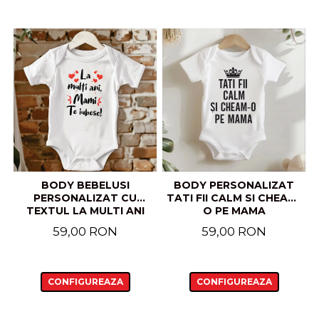
BODY BEBELUSI
BODY PERSONALIZAT
PERSONALIZAT CU
TATI FII CALM SI CHEAM-
TEXTUL LA MULTI ANI
O PE MAMA
MAMI, TE IUBESC!
59,00 RON
59,00 RON
CONFIGUREAZA
CONFIGUREAZA