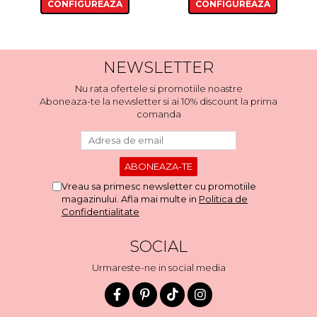
CONFIGUREAZA
CONFIGUREAZA
NEWSLETTER
Nu rata ofertele si promotiile noastre
Aboneaza-te la newsletter si ai 10% discount la prima
comanda
Vreau sa primesc newsletter cu promotiile
magazinului. Afla mai multe in
Politica de
Confidentialitate
SOCIAL
Urmareste-ne in social media