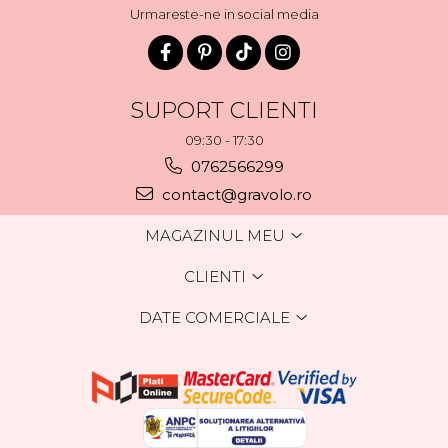
Urmareste-ne in social media
SUPORT CLIENTI
09:30 - 17:30
0762566299
contact@gravolo.ro
MAGAZINUL MEU
CLIENTI
DATE COMERCIALE