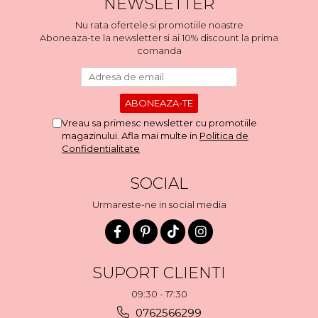
NEWSLETTER
Nu rata ofertele si promotiile noastre
Aboneaza-te la newsletter si ai 10% discount la prima
comanda
Vreau sa primesc newsletter cu promotiile
magazinului. Afla mai multe in
Politica de
Confidentialitate
SOCIAL
Urmareste-ne in social media
SUPORT CLIENTI
09:30 - 17:30
0762566299