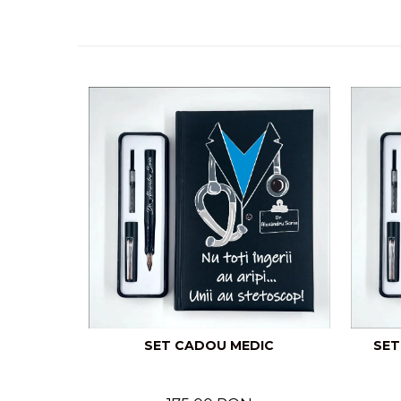
SET CADOU MEDIC
SET