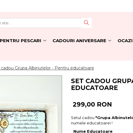
PENTRU PESCARI
CADOURI ANIVERSARE
OCAZI
 cadou Grupa Albinutelor - Pentru educatoare
SET CADOU GRUP
EDUCATOARE
299,00 RON
Setul cadou
"Grupa Albinutel
numele educatoarei !
Nume Educatoare