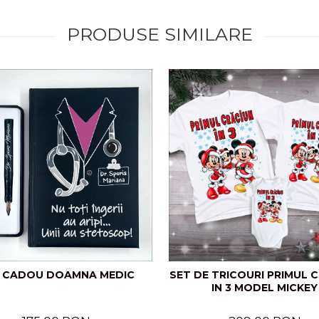
PRODUSE SIMILARE
 CADOU DOAMNA MEDIC
SET DE TRICOURI PRIMUL 
IN 3 MODEL MICKEY