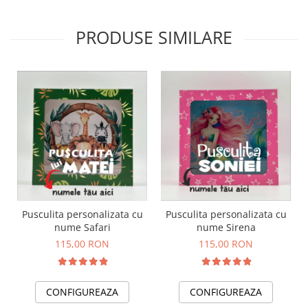
PRODUSE SIMILARE
Pusculita personalizata cu
Pusculita personalizata cu
nume Safari
nume Sirena
115,00 RON
115,00 RON
CONFIGUREAZA
CONFIGUREAZA