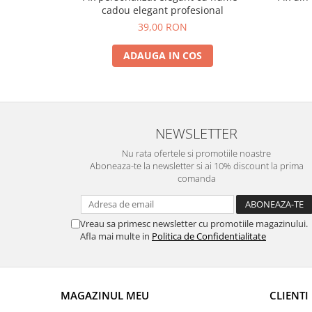
cadou elegant profesional
39,00 RON
ADAUGA IN COS
NEWSLETTER
Nu rata ofertele si promotiile noastre
Aboneaza-te la newsletter si ai 10% discount la prima
comanda
Vreau sa primesc newsletter cu promotiile magazinului.
Afla mai multe in
Politica de Confidentialitate
MAGAZINUL MEU
CLIENTI