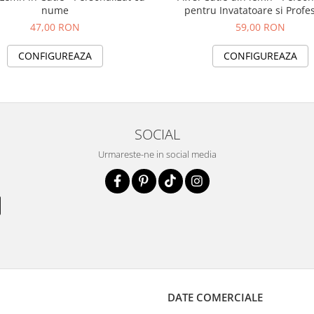
nume
pentru Invatatoare si Profe
47,00 RON
59,00 RON
CONFIGUREAZA
CONFIGUREAZA
SOCIAL
Urmareste-ne in social media
DATE COMERCIALE