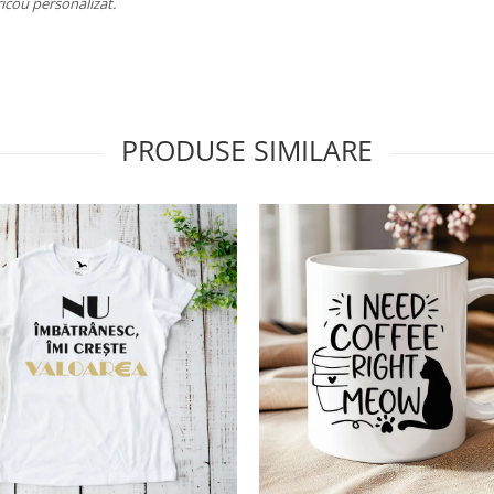
icou personalizat.
PRODUSE SIMILARE