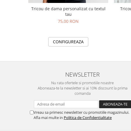
Tricou de dama personalizat cu textul
Trico
tau
75,00 RON
CONFIGUREAZA
NEWSLETTER
Nu rata ofertele si promotiile noastre
Aboneaza-te la newsletter si ai 10% discount la prima
comanda
Vreau sa primesc newsletter cu promotiile magazinului.
Afla mai multe in
Politica de Confidentialitate