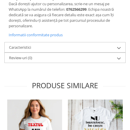
Dacă dorești ajutor cu personalizarea, scrie-ne un mesaj pe
WhatsApp la numărul de telefon:
0762566299
. Echipa noastră
dedicată se va asigura că fiecare detaliu este exact așa cum îți
dorești, oferindu-ți asistență pe tot parcursul procesului de
personalizare.
Informatii conformitate produs
Caracteristici
Review-uri
(0)
PRODUSE SIMILARE