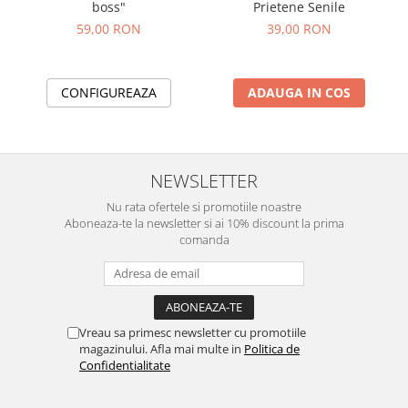
boss"
Prietene Senile
59,00 RON
39,00 RON
CONFIGUREAZA
ADAUGA IN COS
NEWSLETTER
Nu rata ofertele si promotiile noastre
Aboneaza-te la newsletter si ai 10% discount la prima
comanda
Vreau sa primesc newsletter cu promotiile
magazinului. Afla mai multe in
Politica de
Confidentialitate