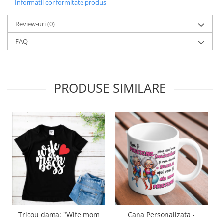
Informatii conformitate produs
Review-uri
(0)
FAQ
PRODUSE SIMILARE
Tricou dama: "Wife mom
Cana Personalizata -