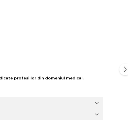
dicate profesiilor din domeniul medical.