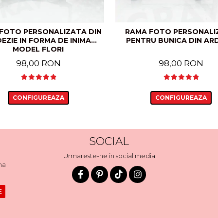
FOTO PERSONALIZATA DIN
RAMA FOTO PERSONALI
EZIE IN FORMA DE INIMA
PENTRU BUNICA DIN ARD
MODEL FLORI
98,00 RON
98,00 RON
CONFIGUREAZA
CONFIGUREAZA
SOCIAL
Urmareste-ne in social media
ma