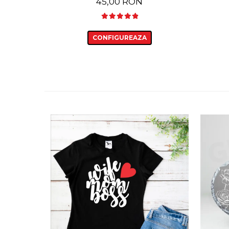
45,00 RON
CONFIGUREAZA