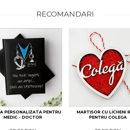
RECOMANDARI
A PERSONALIZATA PENTRU
MARTISOR CU LICHENI R
MEDIC - DOCTOR
PENTRU COLEGA