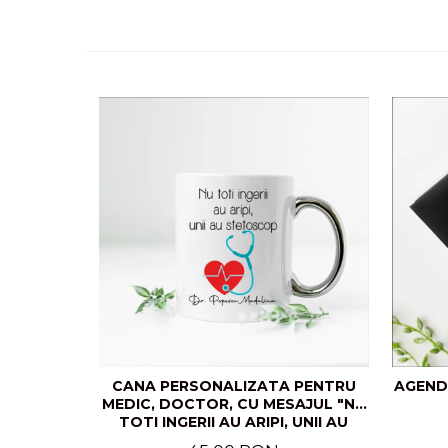
CANA PERSONALIZATA PENTRU
AGEND
MEDIC, DOCTOR, CU MESAJUL "NU
TOTI INGERII AU ARIPI, UNII AU
STETOSCOP"