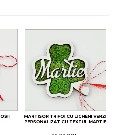
OSII
MARTISOR TRIFOI CU LICHENI VERZI
PERSONALIZAT CU TEXTUL MARTIE