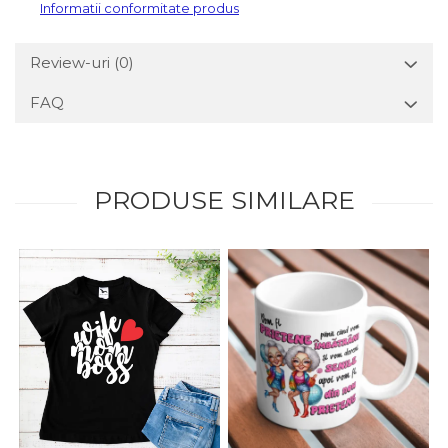
Informatii conformitate produs
Review-uri
(0)
FAQ
PRODUSE SIMILARE