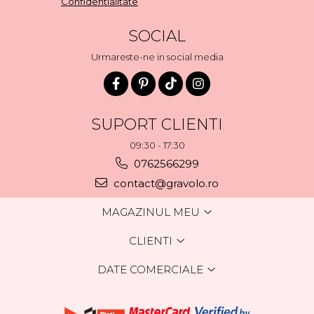
Confidentialitate
SOCIAL
Urmareste-ne in social media
SUPORT CLIENTI
09:30 - 17:30
0762566299
contact@gravolo.ro
MAGAZINUL MEU
CLIENTI
DATE COMERCIALE