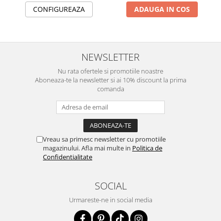
CONFIGUREAZA
ADAUGA IN COS
NEWSLETTER
Nu rata ofertele si promotiile noastre
Aboneaza-te la newsletter si ai 10% discount la prima
comanda
Vreau sa primesc newsletter cu promotiile
magazinului. Afla mai multe in
Politica de
Confidentialitate
SOCIAL
Urmareste-ne in social media