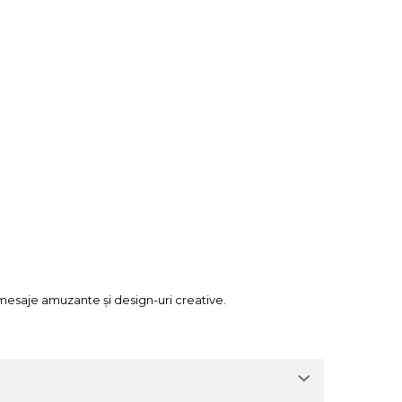
 mesaje amuzante și design-uri creative.