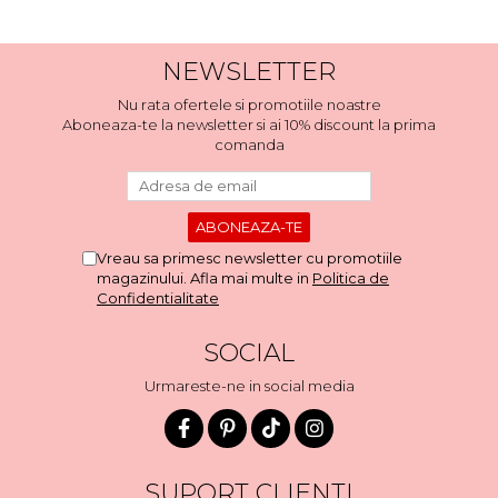
NEWSLETTER
Nu rata ofertele si promotiile noastre
Aboneaza-te la newsletter si ai 10% discount la prima
comanda
Vreau sa primesc newsletter cu promotiile
magazinului. Afla mai multe in
Politica de
Confidentialitate
SOCIAL
Urmareste-ne in social media
SUPORT CLIENTI