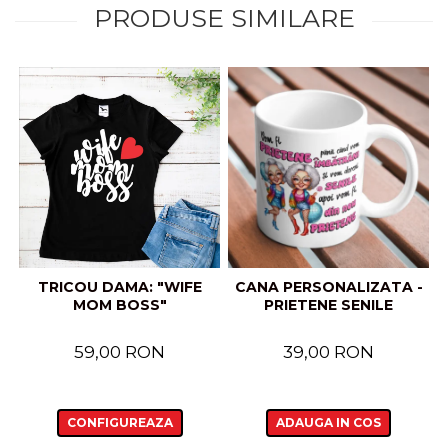
PRODUSE SIMILARE
TRICOU DAMA: "WIFE
CANA PERSONALIZATA -
MOM BOSS"
PRIETENE SENILE
59,00 RON
39,00 RON
CONFIGUREAZA
ADAUGA IN COS