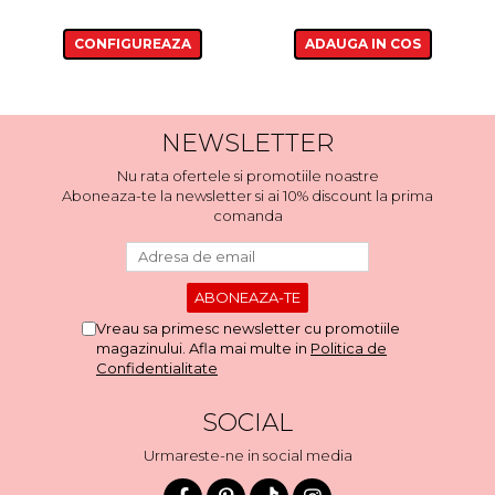
CONFIGUREAZA
ADAUGA IN COS
NEWSLETTER
Nu rata ofertele si promotiile noastre
Aboneaza-te la newsletter si ai 10% discount la prima
comanda
Vreau sa primesc newsletter cu promotiile
magazinului. Afla mai multe in
Politica de
Confidentialitate
SOCIAL
Urmareste-ne in social media