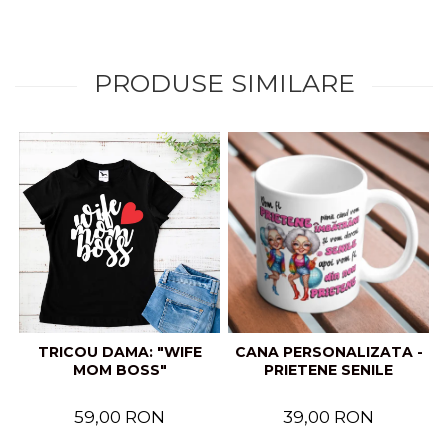
PRODUSE SIMILARE
TRICOU DAMA: "WIFE
CANA PERSONALIZATA -
MOM BOSS"
PRIETENE SENILE
59,00 RON
39,00 RON