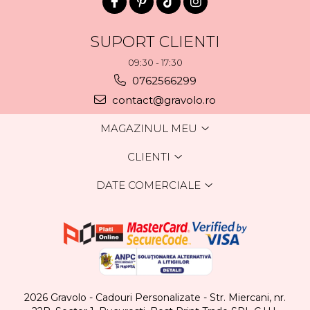
SUPORT CLIENTI
09:30 - 17:30
0762566299
contact@gravolo.ro
MAGAZINUL MEU
CLIENTI
DATE COMERCIALE
2026 Gravolo - Cadouri Personalizate - Str. Miercani, nr.