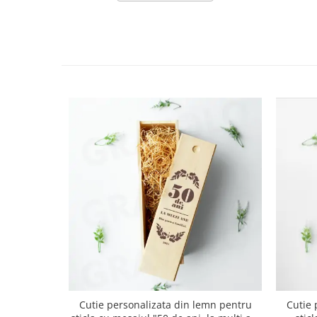
Cutie personalizata din lemn pentru
Cutie 